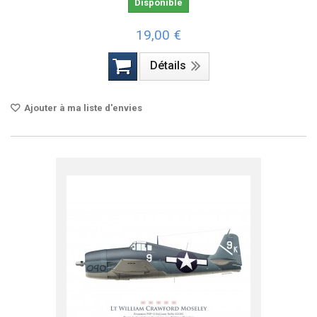
Disponible
19,00 €
Détails
Ajouter à ma liste d'envies