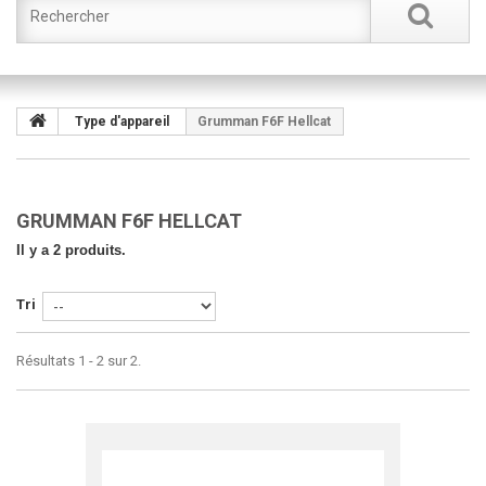
Type d'appareil
Grumman F6F Hellcat
GRUMMAN F6F HELLCAT
Il y a 2 produits.
Tri
Résultats 1 - 2 sur 2.