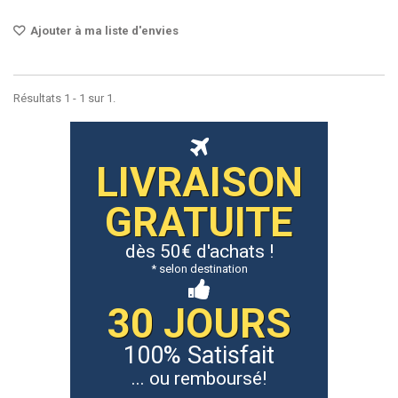
Ajouter à ma liste d'envies
Résultats 1 - 1 sur 1.
LIVRAISON
GRATUITE
dès 50€ d'achats !
* selon destination
30 JOURS
100% Satisfait
... ou remboursé!