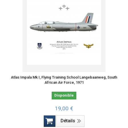
Atlas Impala Mk I, Flying Training School Langebaanweg, South
African Air Force, 1971
Disponible
19,00 €
Détails