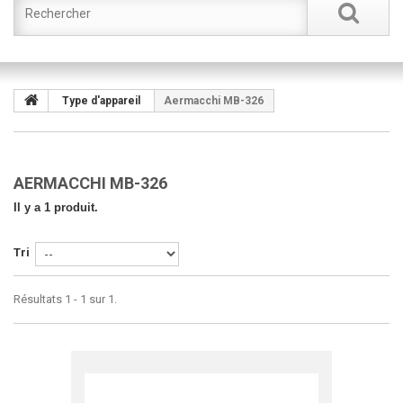
Type d'appareil
Aermacchi MB-326
AERMACCHI MB-326
Il y a 1 produit.
Tri
Résultats 1 - 1 sur 1.