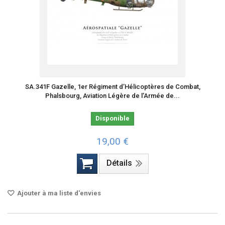
SA.341F Gazelle, 1er Régiment d’Hélicoptères de Combat,
Phalsbourg, Aviation Légère de l’Armée de...
Disponible
19,00 €
Détails
Ajouter à ma liste d'envies