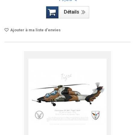
Détails
Ajouter à ma liste d'envies