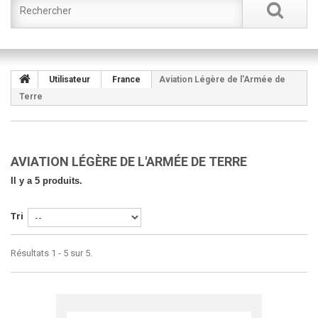
Utilisateur
France
Aviation Légère de l'Armée de
Terre
AVIATION LÉGÈRE DE L'ARMÉE DE TERRE
Il y a 5 produits.
Tri
Résultats 1 - 5 sur 5.