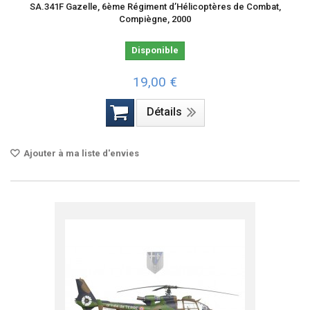
SA.341F Gazelle, 6ème Régiment d’Hélicoptères de Combat,
Compiègne, 2000
Disponible
19,00 €
Détails
Ajouter à ma liste d'envies