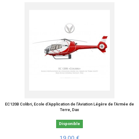
EC120B Colibri, Ecole d’Application de l’Aviation Légère de l’Armée de
Terre, Dax
Disponible
19,00 €