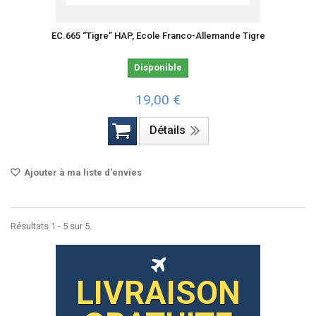
EC.665 “Tigre” HAP, Ecole Franco-Allemande Tigre
Disponible
19,00 €
Détails
Ajouter à ma liste d'envies
Résultats 1 - 5 sur 5.
LIVRAISON