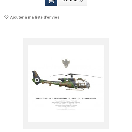
Ajouter à ma liste d'envies