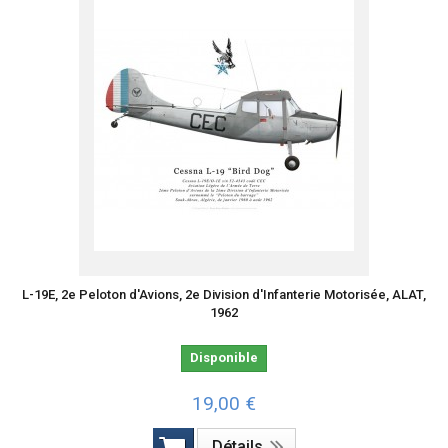
L-19E, 2e Peloton d'Avions, 2e Division d'Infanterie Motorisée, ALAT,
1962
Disponible
19,00 €
Détails